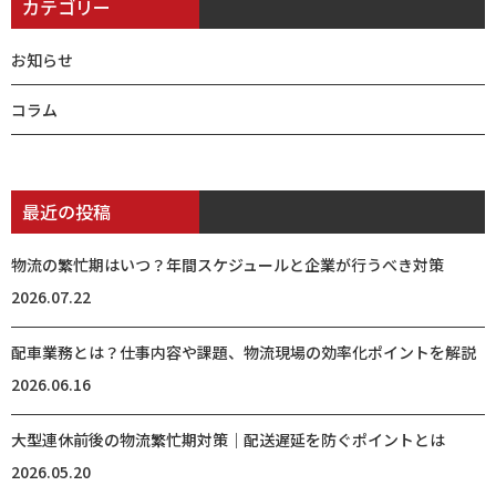
カテゴリー
お知らせ
コラム
最近の投稿
物流の繁忙期はいつ？年間スケジュールと企業が行うべき対策
2026.07.22
配車業務とは？仕事内容や課題、物流現場の効率化ポイントを解説
2026.06.16
大型連休前後の物流繁忙期対策｜配送遅延を防ぐポイントとは
2026.05.20