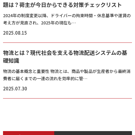
題は？荷主が今日からできる対策チェックリスト
2024年の制度変更以降、ドライバーの拘束時間・休息基準や運賃の
考え方が見直され、2025年の現在も…
2025.08.15
物流とは？現代社会を支える物流配送システムの基
礎知識
物流の基本概念と重要性 物流とは、商品や製品が生産者から最終消
費者に届くまでの一連の流れを効率的に管…
2025.07.30