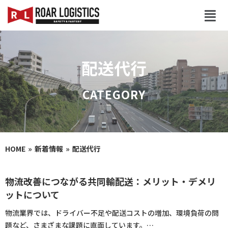
配送代行
HOME
新着情報
配送代行
物流改善につながる共同輸配送：メリット・デメリ
ットについて
物流業界では、ドライバー不足や配送コストの増加、環境負荷の問
題など、さまざまな課題に直面しています。…