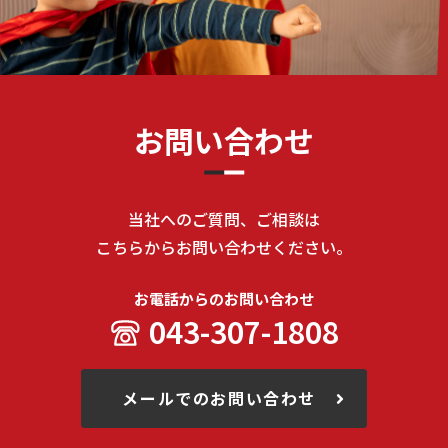
お問い合わせ
当社へのご質問、ご相談は
こちらからお問い合わせください。
お電話からのお問い合わせ
043-307-1808
メールでのお問い合わせ