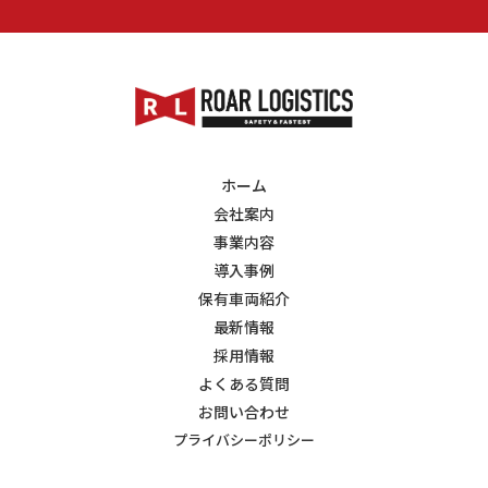
ホーム
会社案内
事業内容
導入事例
保有車両紹介
最新情報
採用情報
よくある質問
お問い合わせ
プライバシーポリシー