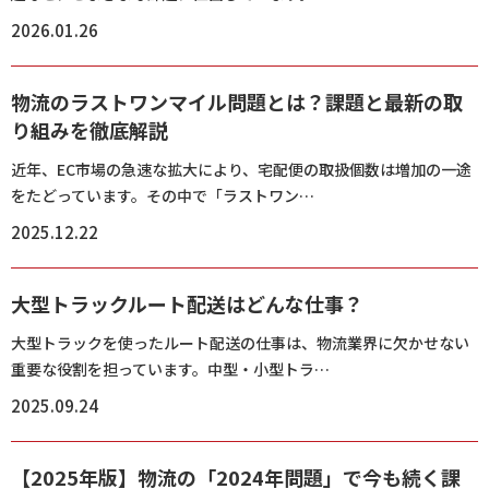
2026.01.26
物流のラストワンマイル問題とは？課題と最新の取
り組みを徹底解説
近年、EC市場の急速な拡大により、宅配便の取扱個数は増加の一途
をたどっています。その中で「ラストワン…
2025.12.22
大型トラックルート配送はどんな仕事？
大型トラックを使ったルート配送の仕事は、物流業界に欠かせない
重要な役割を担っています。中型・小型トラ…
2025.09.24
【2025年版】物流の「2024年問題」で今も続く課