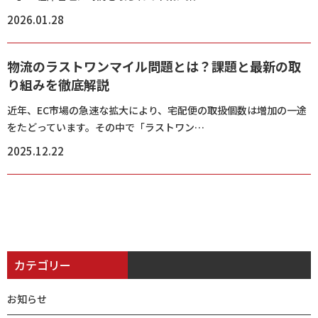
2026.01.28
物流のラストワンマイル問題とは？課題と最新の取
り組みを徹底解説
近年、EC市場の急速な拡大により、宅配便の取扱個数は増加の一途
をたどっています。その中で「ラストワン…
2025.12.22
カテゴリー
お知らせ