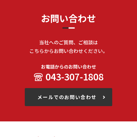
お問い合わせ
当社へのご質問、ご相談は
こちらからお問い合わせください。
お電話からのお問い合わせ
043-307-1808
メールでのお問い合わせ