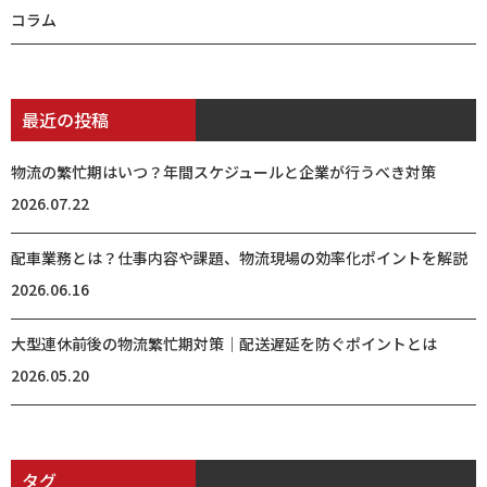
コラム
最近の投稿
物流の繁忙期はいつ？年間スケジュールと企業が行うべき対策
2026.07.22
配車業務とは？仕事内容や課題、物流現場の効率化ポイントを解説
2026.06.16
大型連休前後の物流繁忙期対策｜配送遅延を防ぐポイントとは
2026.05.20
タグ