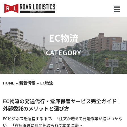
EC物流
HOME
新着情報
EC物流
EC物流の発送代行・倉庫保管サービス完全ガイド｜
外部委託のメリットと選び方
ECビジネスを運営する中で、「注文が増えて発送作業が追いつかな
い」「在庫管理に時間を取られて本業に集…