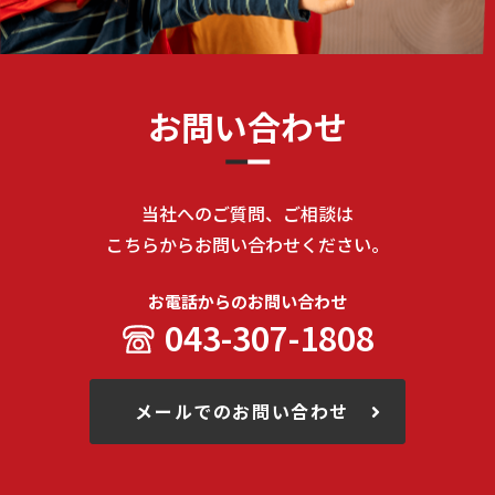
お問い合わせ
当社へのご質問、ご相談は
こちらからお問い合わせください。
お電話からのお問い合わせ
043-307-1808
メールでのお問い合わせ