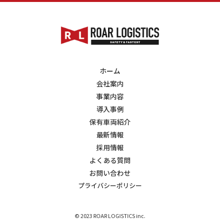
ホーム
会社案内
事業内容
導入事例
保有車両紹介
最新情報
採用情報
よくある質問
お問い合わせ
プライバシーポリシー
© 2023 ROAR LOGISTICS inc.