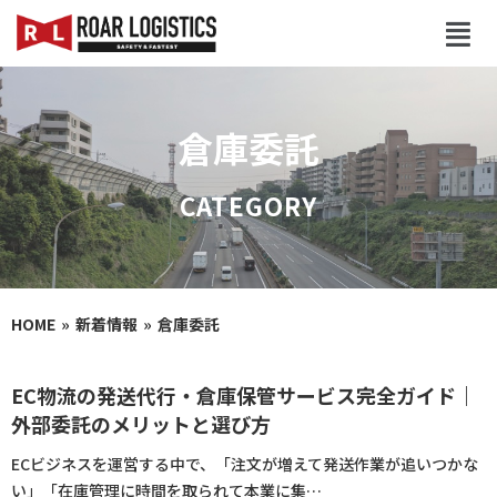
倉庫委託
HOME
新着情報
倉庫委託
EC物流の発送代行・倉庫保管サービス完全ガイド｜
外部委託のメリットと選び方
ECビジネスを運営する中で、「注文が増えて発送作業が追いつかな
い」「在庫管理に時間を取られて本業に集…