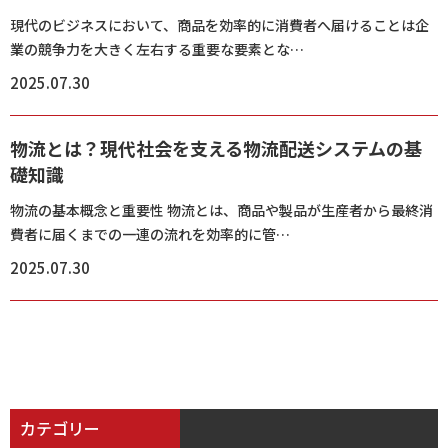
現代のビジネスにおいて、商品を効率的に消費者へ届けることは企
業の競争力を大きく左右する重要な要素とな…
2025.07.30
物流とは？現代社会を支える物流配送システムの基
礎知識
物流の基本概念と重要性 物流とは、商品や製品が生産者から最終消
費者に届くまでの一連の流れを効率的に管…
2025.07.30
カテゴリー