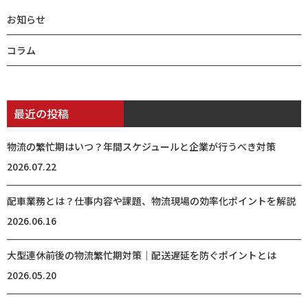
お知らせ
コラム
最近の投稿
物流の繁忙期はいつ？年間スケジュールと企業が行うべき対策
2026.07.22
配車業務とは？仕事内容や課題、物流現場の効率化ポイントを解説
2026.06.16
大型連休前後の物流繁忙期対策｜配送遅延を防ぐポイントとは
2026.05.20