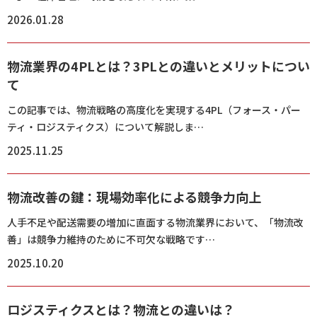
2026.01.28
物流業界の4PLとは？3PLとの違いとメリットについ
て
この記事では、物流戦略の高度化を実現する4PL（フォース・パー
ティ・ロジスティクス）について解説しま…
2025.11.25
物流改善の鍵：現場効率化による競争力向上
人手不足や配送需要の増加に直面する物流業界において、「物流改
善」は競争力維持のために不可欠な戦略です…
2025.10.20
ロジスティクスとは？物流との違いは？